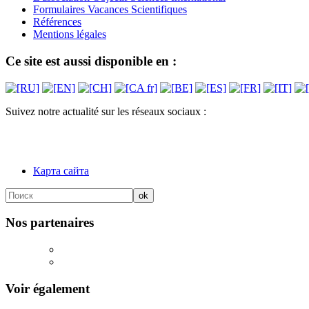
Formulaires Vacances Scientifiques
Références
Mentions légales
Ce site est aussi disponible en :
Suivez notre actualité sur les réseaux sociaux :
Карта сайта
Nos partenaires
Voir également