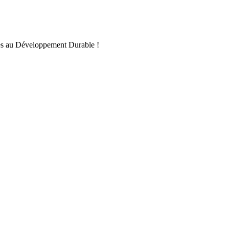
iles au Développement Durable !