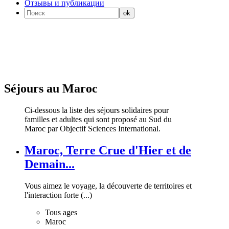
Отзывы и публикации
Séjours au Maroc
Ci-dessous la liste des séjours solidaires pour
familles et adultes qui sont proposé au Sud du
Maroc par Objectif Sciences International.
Maroc, Terre Crue d'Hier et de
Demain...
Vous aimez le voyage, la découverte de territoires et
l'interaction forte (...)
Tous ages
Maroc