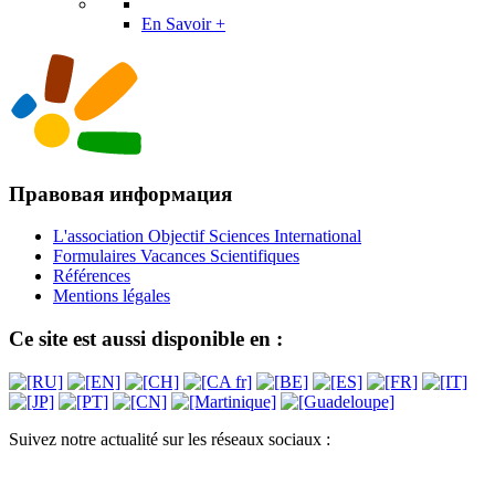
En Savoir +
Правовая информация
L'association Objectif Sciences International
Formulaires Vacances Scientifiques
Références
Mentions légales
Ce site est aussi disponible en :
Suivez notre actualité sur les réseaux sociaux :