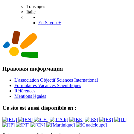
Tous ages
Italie
En Savoir +
Правовая информация
L'association Objectif Sciences International
Formulaires Vacances Scientifiques
Références
Mentions légales
Ce site est aussi disponible en :