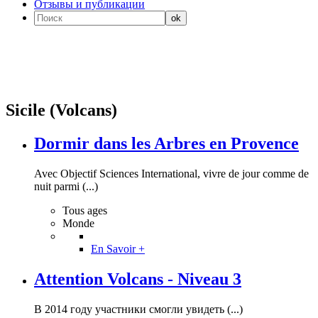
Отзывы и публикации
Sicile (Volcans)
Dormir dans les Arbres en Provence
Avec Objectif Sciences International, vivre de jour comme de
nuit parmi (...)
Tous ages
Monde
En Savoir +
Attention Volcans - Niveau 3
В 2014 году участники смогли увидеть (...)