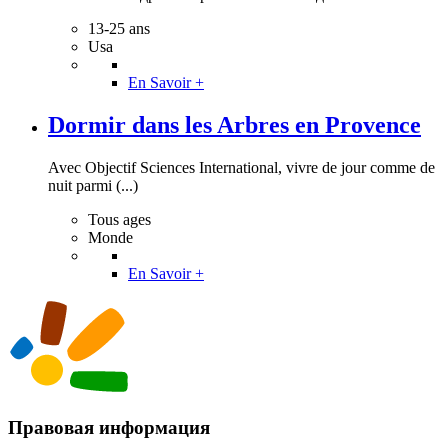
13-25 ans
Usa
En Savoir +
Dormir dans les Arbres en Provence
Avec Objectif Sciences International, vivre de jour comme de
nuit parmi (...)
Tous ages
Monde
En Savoir +
Правовая информация