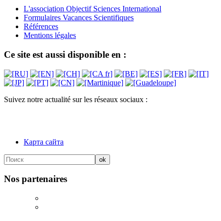
L'association Objectif Sciences International
Formulaires Vacances Scientifiques
Références
Mentions légales
Ce site est aussi disponible en :
Suivez notre actualité sur les réseaux sociaux :
Карта сайта
Nos partenaires