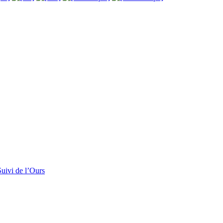
uivi de l’Ours