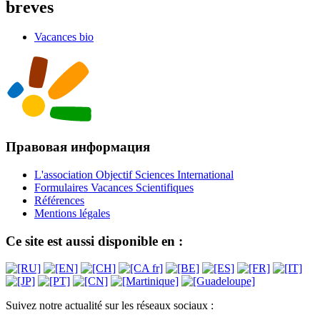
breves
Vacances bio
Правовая информация
L'association Objectif Sciences International
Formulaires Vacances Scientifiques
Références
Mentions légales
Ce site est aussi disponible en :
Suivez notre actualité sur les réseaux sociaux :