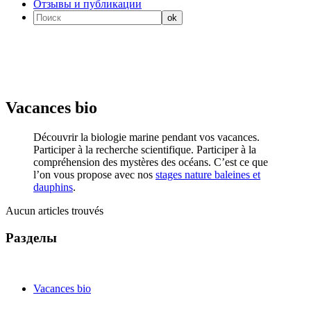
Отзывы и публикации
Vacances bio
Découvrir la biologie marine pendant vos vacances.
Participer à la recherche scientifique. Participer à la
compréhension des mystères des océans. C’est ce que
l’on vous propose avec nos
stages nature baleines et
dauphins
.
Aucun articles trouvés
Разделы
Vacances bio