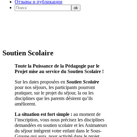
Отзывы и публикации
Soutien Scolaire
Toute la Puissance de la Pédagogie par le
Projet mise au service du Soutien Scolaire !
Sur les dates proposées en
Soutien Scolaire
pour nos séjours, les participants pourront
pratiquer, sur le projet du séjour, la ou les
disciplines que les parents désirent qu’ils
améliorent.
La situation est fort simple :
au moment de
l’inscription, vous nous précisez les disciplines
demandées en soutien scolaire et les Animateurs
du séjour intègrent votre enfant dans le Sous-
Groupe qui aura, pour activité dans le projet,