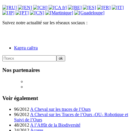
Suivez notre actualité sur les réseaux sociaux :
Карта сайта
Nos partenaires
Voir également
96/2012
A Cheval sur les traces de l’Ours
96/2012
A Cheval sur les Traces de l’Ours -OU- Robotique et
Suivi de l’Ours
48/2012
A l’Affût de la Biodiversité
24/2012
Acores