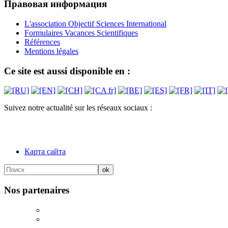
Правовая информация
L'association Objectif Sciences International
Formulaires Vacances Scientifiques
Références
Mentions légales
Ce site est aussi disponible en :
Suivez notre actualité sur les réseaux sociaux :
Карта сайта
Nos partenaires