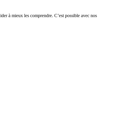
Aider à mieux les comprendre. C’est possible avec nos