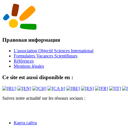
Правовая информация
L'association Objectif Sciences International
Formulaires Vacances Scientifiques
Références
Mentions légales
Ce site est aussi disponible en :
Suivez notre actualité sur les réseaux sociaux :
Карта сайта