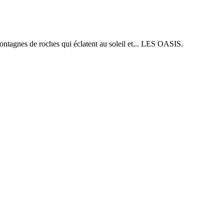
montagnes de roches qui éclatent au soleil et... LES OASIS.