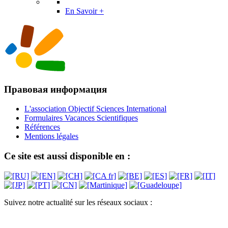
En Savoir +
Правовая информация
L'association Objectif Sciences International
Formulaires Vacances Scientifiques
Références
Mentions légales
Ce site est aussi disponible en :
Suivez notre actualité sur les réseaux sociaux :