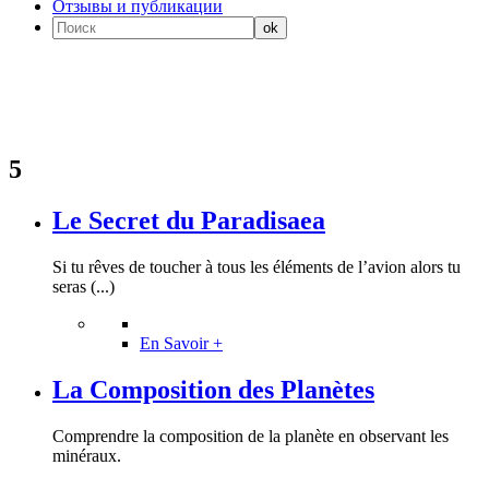
Отзывы и публикации
5
Le Secret du Paradisaea
Si tu rêves de toucher à tous les éléments de l’avion alors tu
seras (...)
En Savoir +
La Composition des Planètes
Comprendre la composition de la planète en observant les
minéraux.