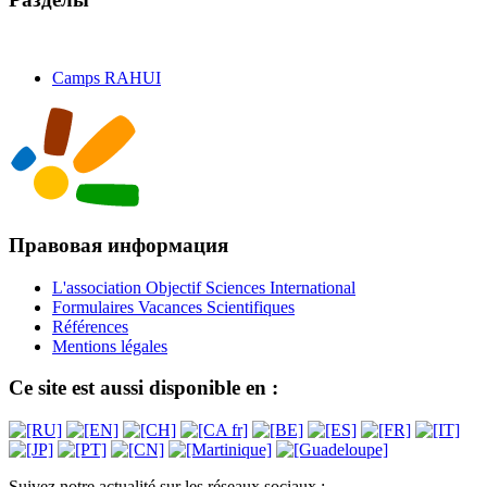
Camps RAHUI
Правовая информация
L'association Objectif Sciences International
Formulaires Vacances Scientifiques
Références
Mentions légales
Ce site est aussi disponible en :
Suivez notre actualité sur les réseaux sociaux :