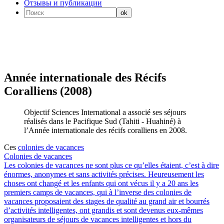
Отзывы и публикации
Année internationale des Récifs
Coralliens (2008)
Objectif Sciences International a associé ses séjours
réalisés dans le Pacifique Sud (Tahiti - Huahiné) à
l’Année internationale des récifs coralliens en 2008.
Ces
colonies de vacances
Colonies de vacances
Les colonies de vacances ne sont plus ce qu’elles étaient, c’est à dire
énormes, anonymes et sans activités précises. Heureusement les
choses ont changé et les enfants qui ont vécus il y a 20 ans les
premiers camps de vacances, qui à l’inverse des colonies de
vacances proposaient des stages de qualité au grand air et bourrés
d’activités intelligentes, ont grandis et sont devenus eux-mêmes
organisateurs de séjours de vacances intelligentes et hors du