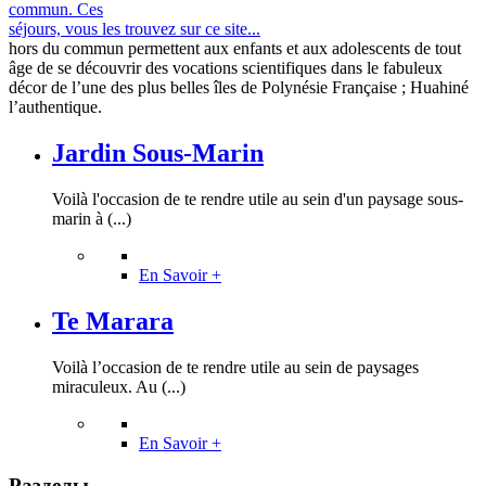
commun. Ces
séjours, vous les trouvez sur ce site...
hors du commun permettent aux enfants et aux adolescents de tout
âge de se découvrir des vocations scientifiques dans le fabuleux
décor de l’une des plus belles îles de Polynésie Française ; Huahiné
l’authentique.
Jardin Sous-Marin
Voilà l'occasion de te rendre utile au sein d'un paysage sous-
marin à (...)
En Savoir +
Te Marara
Voilà l’occasion de te rendre utile au sein de paysages
miraculeux. Au (...)
En Savoir +
Разделы