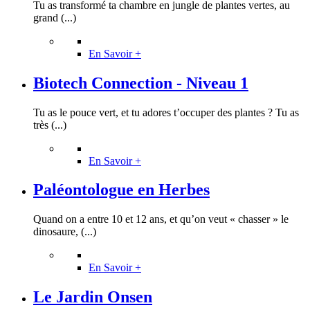
Tu as transformé ta chambre en jungle de plantes vertes, au
grand (...)
En Savoir +
Biotech Connection - Niveau 1
Tu as le pouce vert, et tu adores t’occuper des plantes ? Tu as
très (...)
En Savoir +
Paléontologue en Herbes
Quand on a entre 10 et 12 ans, et qu’on veut « chasser » le
dinosaure, (...)
En Savoir +
Le Jardin Onsen