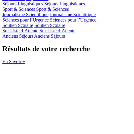
Séjours Linguistiques
Séjours Linguistiques
Sport & Sciences
Sport & Sciences
Journalisme Scientifique
Journalisme Scientifique
Sciences pour l’Urgence
Sciences pour l’Urgence
Soutien Scolaire
Soutien Scolaire
Sur Liste d’Attente
Sur Liste d’Attente
Anciens Séjours
Anciens Séjours
Résultats de votre recherche
En Savoir +