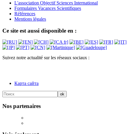
L'association Objectif Sciences International
Formulaires Vacances Scientifiques
Références
Mentions légales
Ce site est aussi disponible en :
Suivez notre actualité sur les réseaux sociaux :
Карта сайта
Nos partenaires