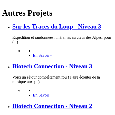
Autres Projets
Sur les Traces du Loup - Niveau 3
Expédition et randonnées itinérantes au cœur des Alpes, pour
(...)
En Savoir +
Biotech Connection - Niveau 3
Voici un séjour complètement fou ! Faire écouter de la
musique aux (...)
En Savoir +
Biotech Connection - Niveau 2