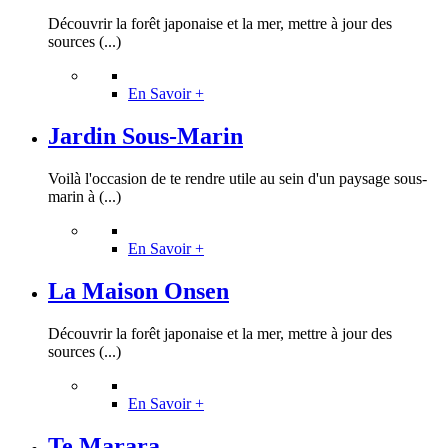
Découvrir la forêt japonaise et la mer, mettre à jour des
sources (...)
En Savoir +
Jardin Sous-Marin
Voilà l'occasion de te rendre utile au sein d'un paysage sous-
marin à (...)
En Savoir +
La Maison Onsen
Découvrir la forêt japonaise et la mer, mettre à jour des
sources (...)
En Savoir +
Te Marara