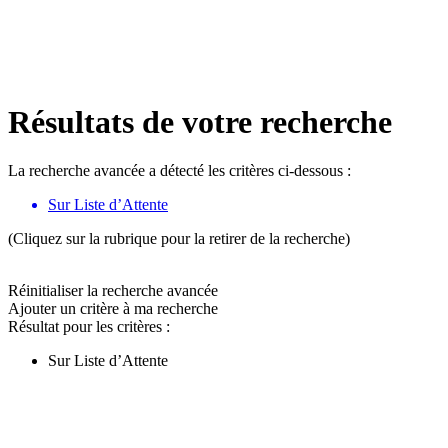
Résultats de votre recherche
La recherche avancée a détecté les critères ci-dessous :
Sur Liste d’Attente
(Cliquez sur la rubrique pour la retirer de la recherche)
Réinitialiser la recherche avancée
Ajouter un critère à ma recherche
Résultat pour les critères :
Sur Liste d’Attente