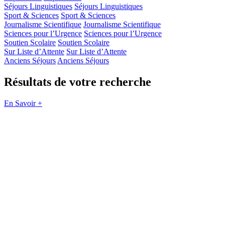
Séjours Linguistiques
Séjours Linguistiques
Sport & Sciences
Sport & Sciences
Journalisme Scientifique
Journalisme Scientifique
Sciences pour l’Urgence
Sciences pour l’Urgence
Soutien Scolaire
Soutien Scolaire
Sur Liste d’Attente
Sur Liste d’Attente
Anciens Séjours
Anciens Séjours
Résultats de votre recherche
En Savoir +