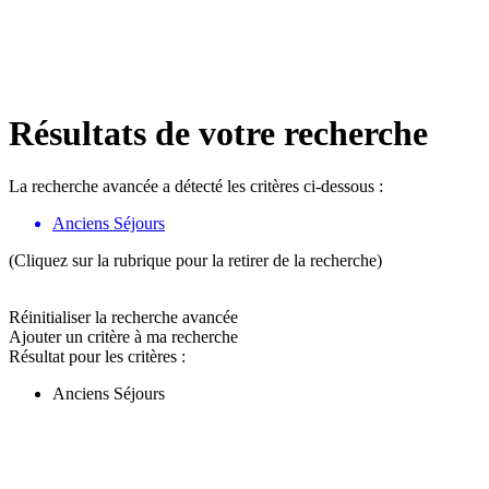
Résultats de votre recherche
La recherche avancée a détecté les critères ci-dessous :
Anciens Séjours
(Cliquez sur la rubrique pour la retirer de la recherche)
Réinitialiser la recherche avancée
Ajouter un critère à ma recherche
Résultat pour les critères :
Anciens Séjours