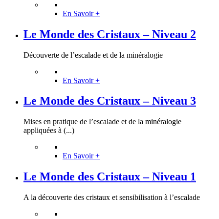
En Savoir +
Le Monde des Cristaux – Niveau 2
Découverte de l’escalade et de la minéralogie
En Savoir +
Le Monde des Cristaux – Niveau 3
Mises en pratique de l’escalade et de la minéralogie
appliquées à (...)
En Savoir +
Le Monde des Cristaux – Niveau 1
A la découverte des cristaux et sensibilisation à l’escalade