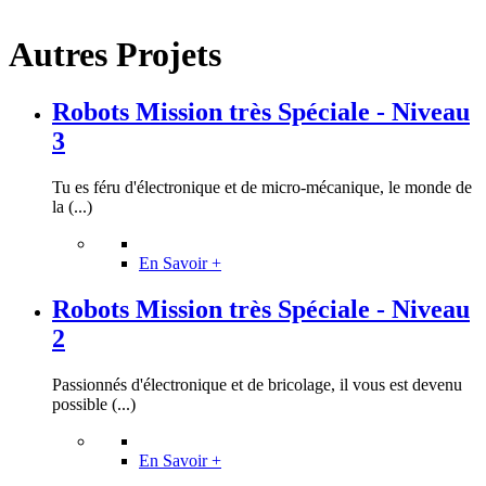
Autres Projets
Robots Mission très Spéciale - Niveau
3
Tu es féru d'électronique et de micro-mécanique, le monde de
la (...)
En Savoir +
Robots Mission très Spéciale - Niveau
2
Passionnés d'électronique et de bricolage, il vous est devenu
possible (...)
En Savoir +