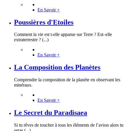
En Savoir +
Poussières d'Etoiles
Comment la vie est t-elle apparue sur Terre ? Est–elle
extraterrestre ? (...)
En Savoir +
La Composition des Planètes
Comprendre la composition de la planète en observant les
minéraux.
En Savoir +
Le Secret du Paradisaea
Si tu rêves de toucher à tous les éléments de l’avion alors tu
seras (...)