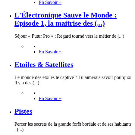
En Savoir +
L'Électronique Sauve le Monde :
Episode 1, la maitrise des (...)
Séjour « Futur Pro » ; Regard tourné vers le métier de (...)
En Savoir +
Etoiles & Satellites
Le monde des étoiles te captive ? Tu aimerais savoir pourquoi
il y a des (...)
En Savoir +
Pistes
Percer les secrets de la grande forêt boréale et de ses habitants
; (...)