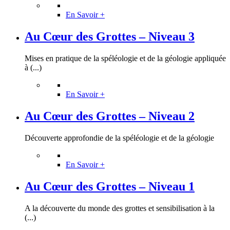
En Savoir +
Au Cœur des Grottes – Niveau 3
Mises en pratique de la spéléologie et de la géologie appliquée
à (...)
En Savoir +
Au Cœur des Grottes – Niveau 2
Découverte approfondie de la spéléologie et de la géologie
En Savoir +
Au Cœur des Grottes – Niveau 1
A la découverte du monde des grottes et sensibilisation à la
(...)